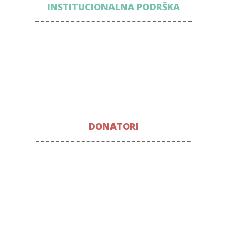
INSTITUCIONALNA PODRŠKA
DONATORI