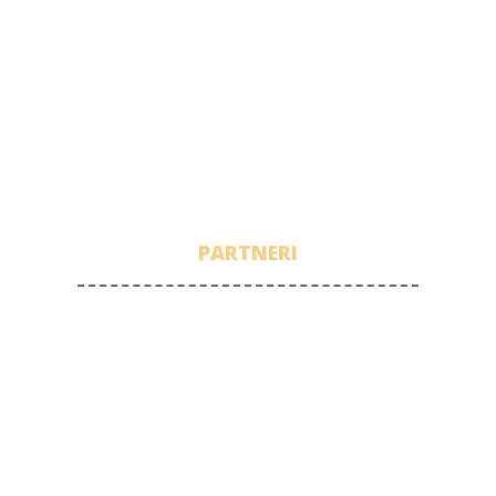
PARTNERI