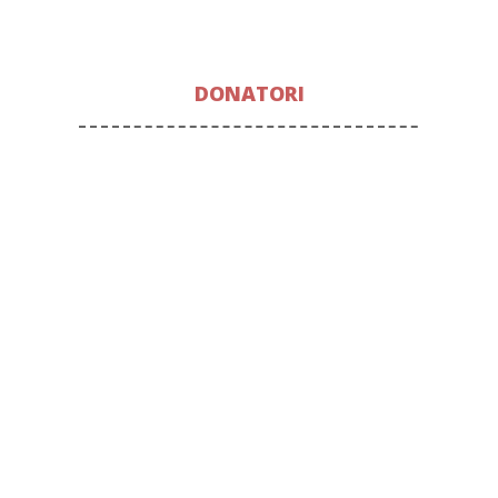
DONATORI