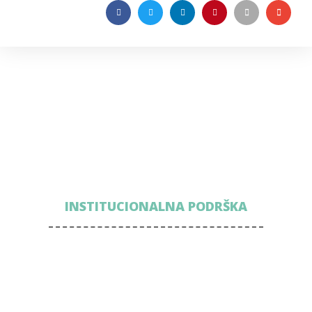
INSTITUCIONALNA PODRŠKA