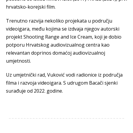
hrvatsko-korejski film.
Trenutno razvija nekoliko projekata u području
videoigara, među kojima se izdvaja njegov autorski
projekt Shooting Range and Ice Cream, koji je dobio
potporu Hrvatskog audiovizualnog centra kao
relevantan doprinos domaćoj audiovizualnoj
umjetnosti.
Uz umjetnički rad, Vuković vodi radionice iz područja
filma i razvoja videoigara. S udrugom Bacači sjenki
surađuje od 2022. godine.