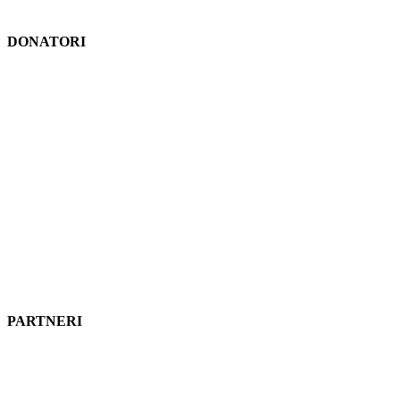
DONATORI
PARTNERI