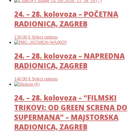
24. – 28. kolovoza – POČETNA
RADIONICA, ZAGREB
150.00
€
Select options
24. – 28. kolovoza – NAPREDNA
RADIONICA, ZAGREB
140.00
€
Select options
24. – 28. kolovoza – “FILMSKI
TRIKOVI: OD GREEN SCRENA DO
SUPERMANA” – MAJSTORSKA
RADIONICA, ZAGREB