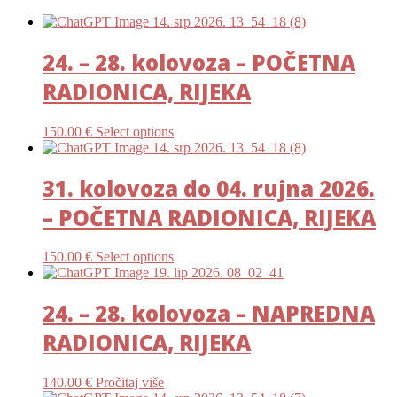
24. – 28. kolovoza – POČETNA
RADIONICA, RIJEKA
150.00
€
Select options
31. kolovoza do 04. rujna 2026.
– POČETNA RADIONICA, RIJEKA
150.00
€
Select options
24. – 28. kolovoza – NAPREDNA
RADIONICA, RIJEKA
140.00
€
Pročitaj više