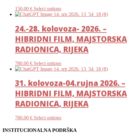
150.00
€
Select options
24.-28. kolovoza- 2026. –
HIBRIDNI FILM, MAJSTORSKA
RADIONICA, RIJEKA
780.00
€
Select options
31. kolovoza-04.rujna 2026. –
HIBRIDNI FILM, MAJSTORSKA
RADIONICA, RIJEKA
780.00
€
Select options
INSTITUCIONALNA PODRŠKA