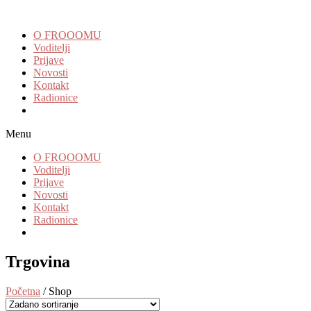
O FROOOMU
Voditelji
Prijave
Novosti
Kontakt
Radionice
Menu
O FROOOMU
Voditelji
Prijave
Novosti
Kontakt
Radionice
Trgovina
Početna
/ Shop