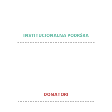
INSTITUCIONALNA PODRŠKA
DONATORI