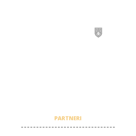
PARTNERI