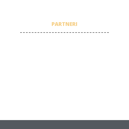
PARTNERI