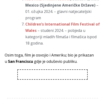
Mexico (Sjedinjene Američke Države)
–
01. ožujka 2024. – glavni natjecateljski
program
Children’s International Film Festival of
Wales
– studeni 2024. – pobjeda u
kategoriji mladih filmaša i filmašica ispod
18 godina.
Osim toga, film je osvojio i Ameriku; bio je prikazan
u
San Franciscu
gdje je oduševio publiku.