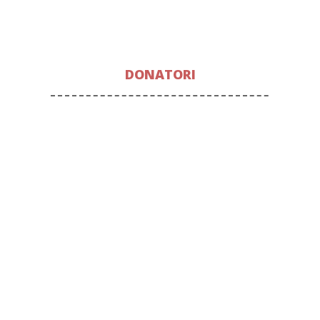
DONATORI