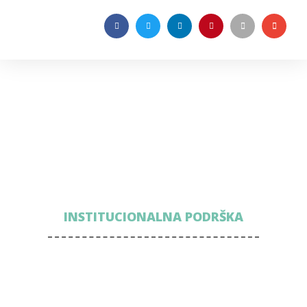
INSTITUCIONALNA PODRŠKA