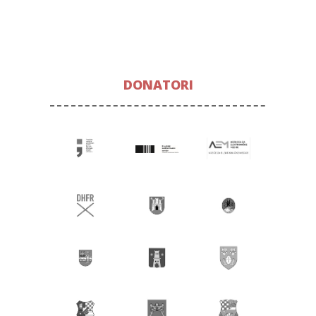
DONATORI