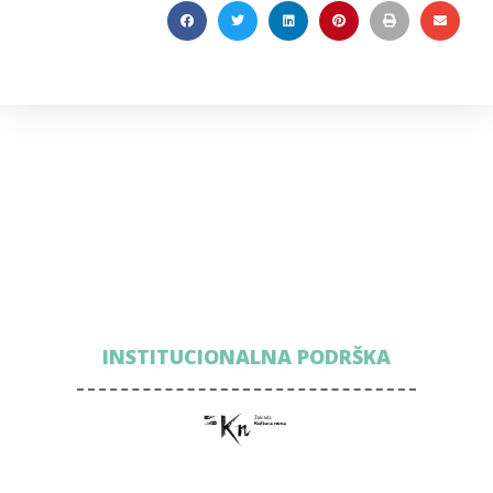
INSTITUCIONALNA PODRŠKA