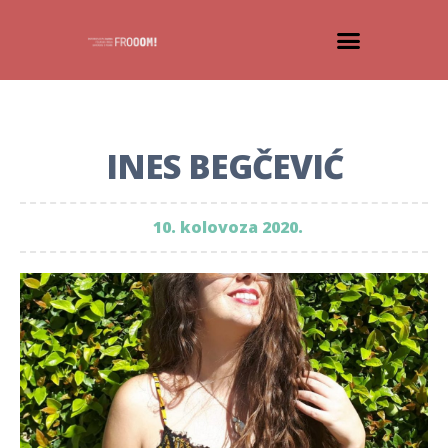
INES BEGČEVIĆ
10. kolovoza 2020.