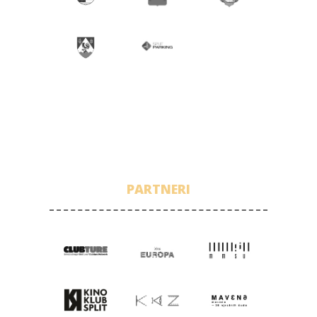
PARTNERI