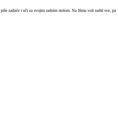
o piše zadaće i uči za svojim radnim stolom. Na filmu voli raditi sve, pa