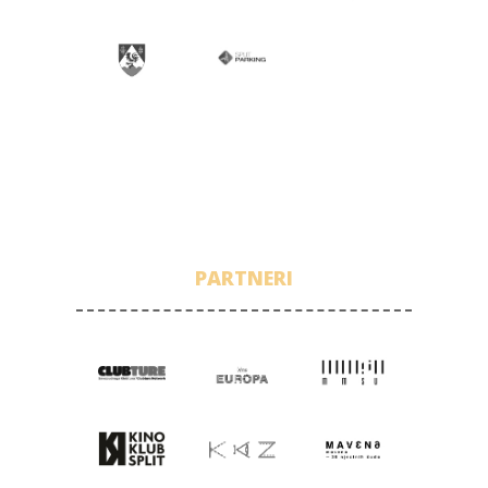
PARTNERI