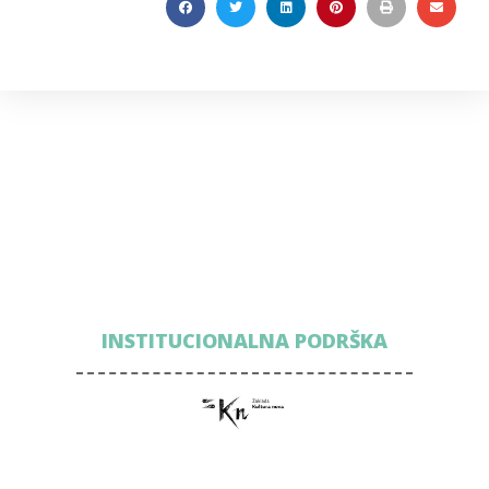
INSTITUCIONALNA PODRŠKA