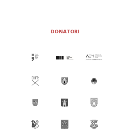
DONATORI