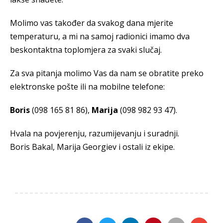
Molimo vas također da svakog dana mjerite
temperaturu, a mi na samoj radionici imamo dva
beskontaktna toplomjera za svaki slučaj.
Za sva pitanja molimo Vas da nam se obratite preko
elektronske pošte ili na mobilne telefone:
Boris
(098 165 81 86),
Marija
(098 982 93 47).
Hvala na povjerenju, razumijevanju i suradnji.
Boris Bakal, Marija Georgiev i ostali iz ekipe.