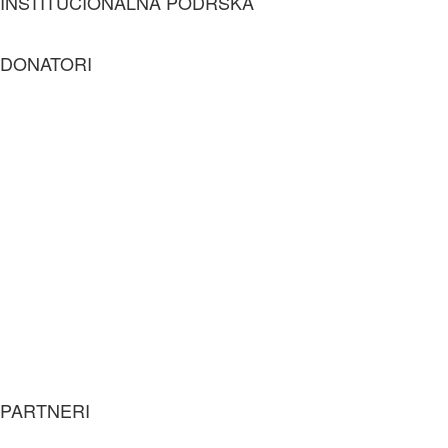
INSTITUCIONALNA PODRŠKA
DONATORI
PARTNERI