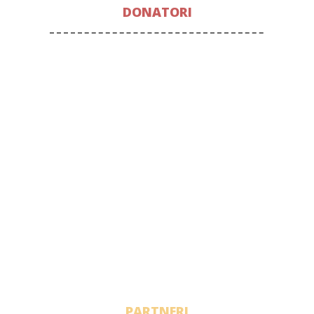
DONATORI
PARTNERI