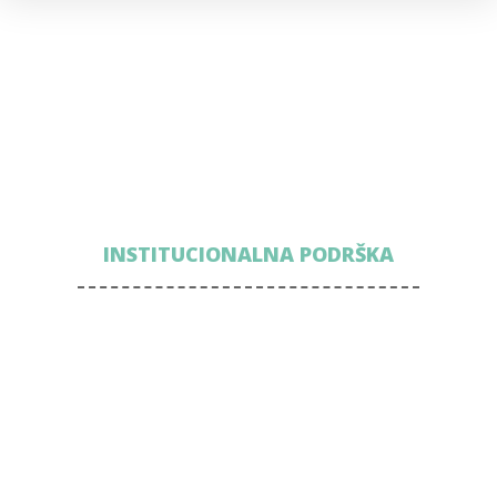
INSTITUCIONALNA PODRŠKA