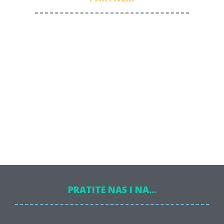
PRATITE NAS I NA...