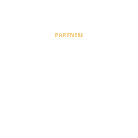
PARTNERI