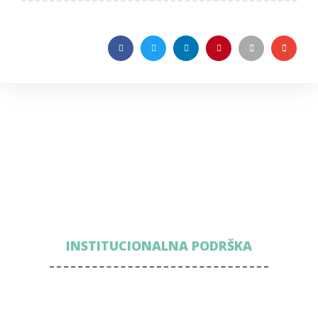
INSTITUCIONALNA PODRŠKA