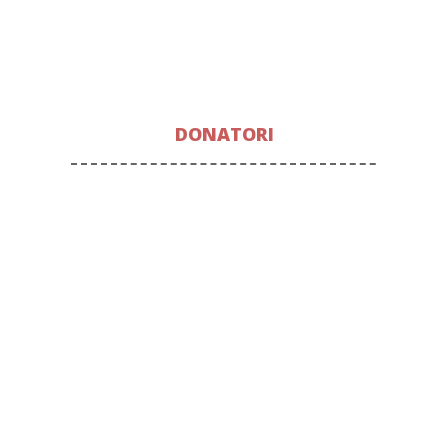
DONATORI