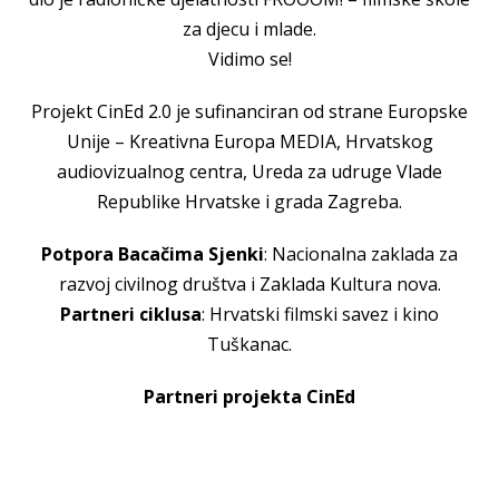
za djecu i mlade.
Vidimo se!
Projekt CinEd 2.0 je sufinanciran od strane Europske
Unije – Kreativna Europa MEDIA, Hrvatskog
audiovizualnog centra, Ureda za udruge Vlade
Republike Hrvatske i grada Zagreba.
Potpora Bacačima Sjenki
: Nacionalna zaklada za
razvoj civilnog društva i Zaklada Kultura nova.
Partneri ciklusa
: Hrvatski filmski savez i kino
Tuškanac.
Partneri projekta CinEd