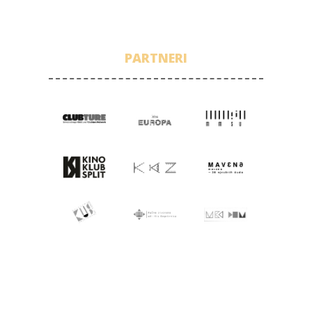
PARTNERI