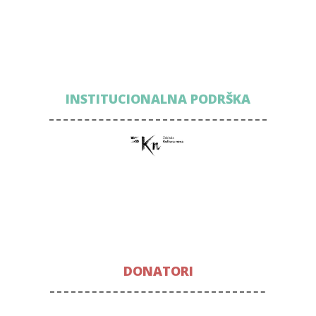
INSTITUCIONALNA PODRŠKA
DONATORI