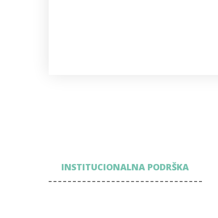
INSTITUCIONALNA PODRŠKA