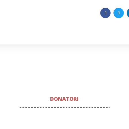
DONATORI