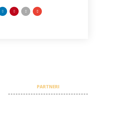
PARTNERI