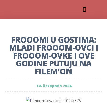
FROOOM! U GOSTIMA:
MLADI FROOOM-OVCI I
FROOOM-OVKE I OVE
GODINE PUTUJU NA
FILEM’ON
14. listopada 2024.