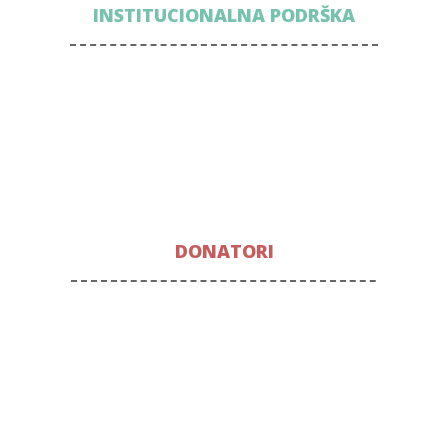
INSTITUCIONALNA PODRŠKA
DONATORI