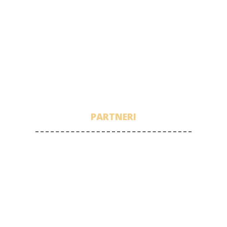
PARTNERI